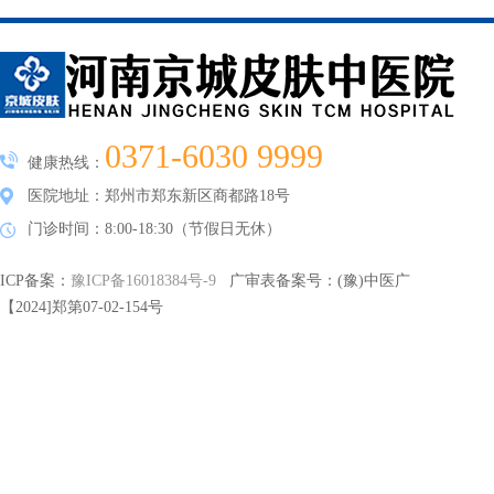
0371-6030 9999
健康热线：
医院地址：郑州市郑东新区商都路18号
门诊时间：8:00-18:30（节假日无休）
ICP备案：
豫ICP备16018384号-9
广审表备案号：(豫)中医广
【2024]郑第07-02-154号