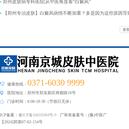
郑州皮肤病专科医院|从中医角度看“白癜风”
【郑州专治皮肤】白癜风病情不断加重？多是因为这些原因导
首
0371-6030 9999
健康热线：
医院地址：郑州市郑东新区商都路18号
门诊时间：8:00-18:30（节假日无休）
ICP备案：
豫ICP备16018384号-9
广审表备案号：(豫)中医广
【2024]郑第07-02-154号