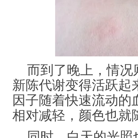
而到了晚上，情况
新陈代谢变得活跃起
因子随着快速流动的
相对减轻，颜色也就
同时，白天的光照