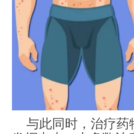
与此同时，治疗药