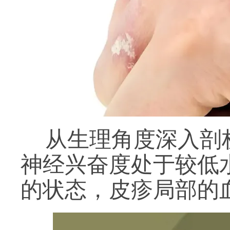
从生理角度深入剖
神经兴奋度处于较低
的状态，皮疹局部的