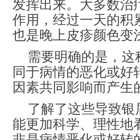
发挥出来。大多数治
作用，经过一天的积
也是晚上皮疹颜色变
需要明确的是，这
同于病情的恶化或好
因素共同影响而产生
了解了这些导致银
能更加科学、理性地
非是病情恶化或好转