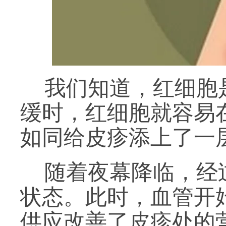
我们知道，红细胞
缓时，红细胞就容易
如同给皮疹添上了一
随着夜幕降临，经
状态。此时，血管开
供应改善了皮疹处的