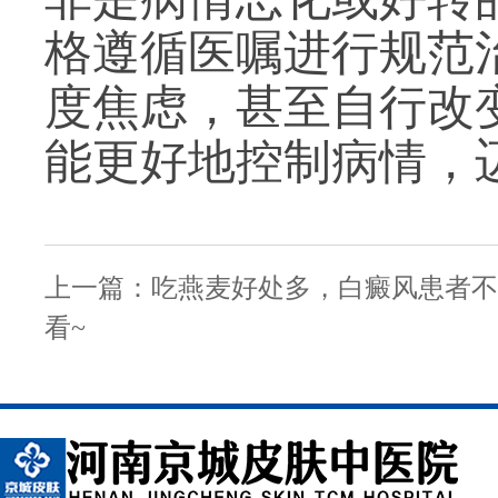
格遵循医嘱进行规范
度焦虑，甚至自行改
能更好地控制病情，
上一篇：
吃燕麦好处多，白癜风患者不
看~