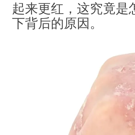
起来更红，这究竟是
下背后的原因。