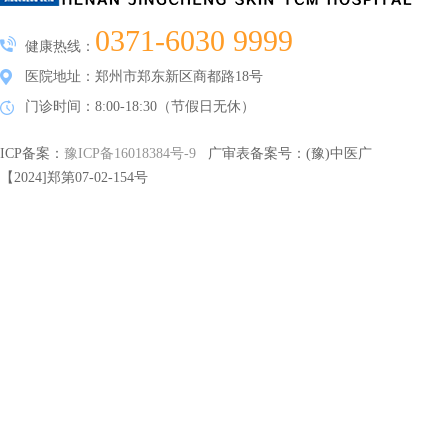
0371-6030 9999
健康热线：
医院地址：郑州市郑东新区商都路18号
门诊时间：8:00-18:30（节假日无休）
ICP备案：
豫ICP备16018384号-9
广审表备案号：(豫)中医广
【2024]郑第07-02-154号