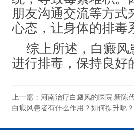
朋友沟通交流等方式
心态，让身体的排毒
综上所述，白癜风
进行排毒，保持良好
上一篇：
河南治疗白癜风的医院|新陈
白癜风患者有什么作用？如何提升呢？