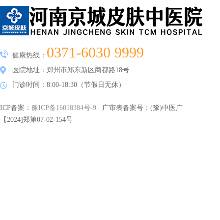
0371-6030 9999
健康热线：
医院地址：郑州市郑东新区商都路18号
门诊时间：8:00-18:30（节假日无休）
ICP备案：
豫ICP备16018384号-9
广审表备案号：(豫)中医广
【2024]郑第07-02-154号