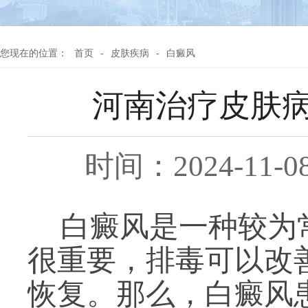
您现在的位置：
首页
-
皮肤疾病
-
白癜风
河南治疗皮肤
时间：2024-11-0
白癜风是一种较为
很重要，排毒可以改
恢复。那么，白癜风