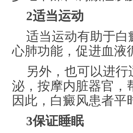
2
适当运动
适当运动有助于白
心肺功能，促进血液
另外，也可以进行
泌，按摩内脏器官，
因此，白癜风患者平
3
保证睡眠