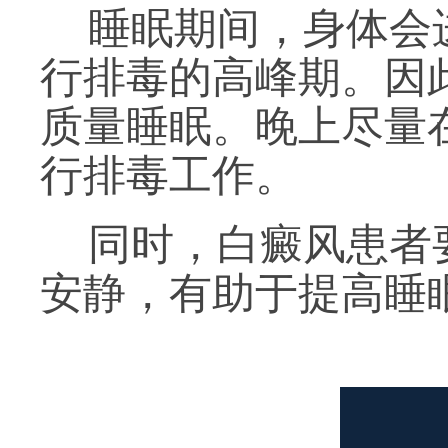
睡眠期间，身体会
行排毒的高峰期。因此
质量睡眠。晚上尽量
行排毒工作。
同时，白癜风患者
安静，有助于提高睡